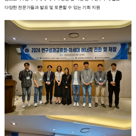
다양한 전문가들과 발표 및 토론할 수 있는 기회 지원